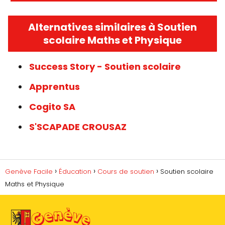
Alternatives similaires à Soutien
scolaire Maths et Physique
Success Story - Soutien scolaire
Apprentus
Cogito SA
S'SCAPADE CROUSAZ
Genève Facile
Éducation
Cours de soutien
Soutien scolaire
Maths et Physique