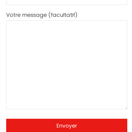
Votre message (facultatif)