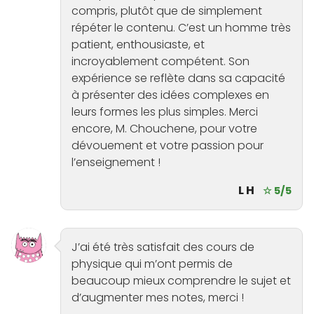
compris, plutôt que de simplement
répéter le contenu. C’est un homme très
patient, enthousiaste, et
incroyablement compétent. Son
expérience se reflète dans sa capacité
à présenter des idées complexes en
leurs formes les plus simples. Merci
encore, M. Chouchene, pour votre
dévouement et votre passion pour
l’enseignement !
L H
☆ 5/5
J’ai été très satisfait des cours de
physique qui m’ont permis de
beaucoup mieux comprendre le sujet et
d’augmenter mes notes, merci !