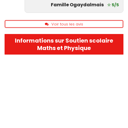
Famille Ogaydalmais
☆ 5/5
Voir tous les avis
Informations sur Soutien scolaire
Maths et Physique