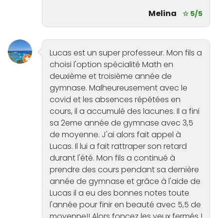
Melina
☆ 5/5
Lucas est un super professeur. Mon fils a
choisi l'option spécialité Math en
deuxième et troisième année de
gymnase. Malheureusement avec le
covid et les absences répétées en
cours, il a accumulé des lacunes. Il a fini
sa 2eme année de gymnase avec 3,5
de moyenne. J'ai alors fait appel à
Lucas. Il lui a fait rattraper son retard
durant l'été. Mon fils a continué à
prendre des cours pendant sa dernière
année de gymnase et grâce à l'aide de
Lucas il a eu des bonnes notes toute
l'année pour finir en beauté avec 5,5 de
moyenne!! Alors foncez les yeux fermés !