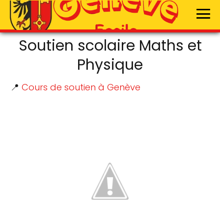
Soutien scolaire Maths et
Physique
📍
Cours de soutien à Genève