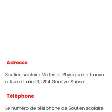
Adresse
Soutien scolaire Maths et Physique se trouve
à Rue d'Italie 13, 1204 Genève, Suisse
Téléphone
Le numéro de téléphone de Soutien scolaire