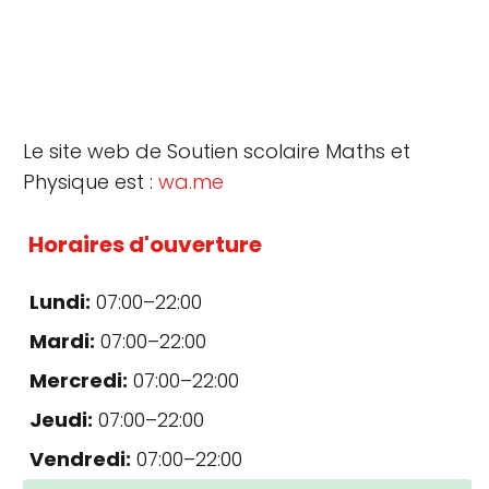
Le site web de Soutien scolaire Maths et
Physique est :
wa.me
Horaires d'ouverture
Lundi:
07:00–22:00
Mardi:
07:00–22:00
Mercredi:
07:00–22:00
Jeudi:
07:00–22:00
Vendredi:
07:00–22:00