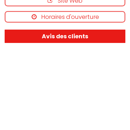
Site Web
Horaires d'ouverture
Avis des clients