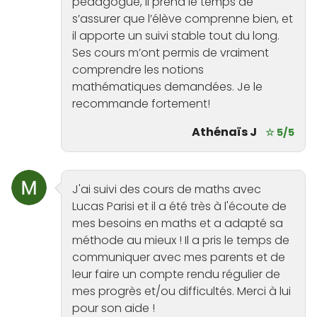
pedagogue, il prend le temps de
s’assurer que l’élève comprenne bien, et
il apporte un suivi stable tout du long.
Ses cours m’ont permis de vraiment
comprendre les notions
mathématiques demandées. Je le
recommande fortement!
Athénaïs J
☆ 5/5
J'ai suivi des cours de maths avec
Lucas Parisi et il a été très à l'écoute de
mes besoins en maths et a adapté sa
méthode au mieux ! Il a pris le temps de
communiquer avec mes parents et de
leur faire un compte rendu régulier de
mes progrès et/ou difficultés. Merci à lui
pour son aide !