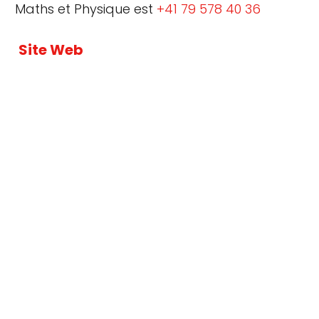
Maths et Physique est
+41 79 578 40 36
Site Web