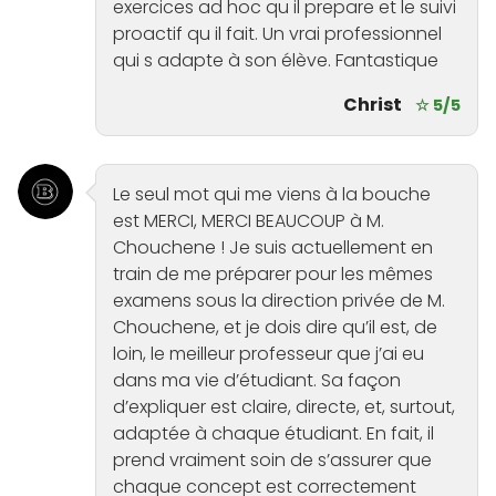
exercices ad hoc qu il prepare et le suivi
proactif qu il fait. Un vrai professionnel
qui s adapte à son élève. Fantastique
Christ
☆ 5/5
Le seul mot qui me viens à la bouche
est MERCI, MERCI BEAUCOUP à M.
Chouchene ! Je suis actuellement en
train de me préparer pour les mêmes
examens sous la direction privée de M.
Chouchene, et je dois dire qu’il est, de
loin, le meilleur professeur que j’ai eu
dans ma vie d’étudiant. Sa façon
d’expliquer est claire, directe, et, surtout,
adaptée à chaque étudiant. En fait, il
prend vraiment soin de s’assurer que
chaque concept est correctement