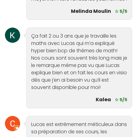
Melinda Moulin
☆ 5/5
Ça fait 2 ou 3 ans que je travaille les
maths avec Lucas qui m’a expliqué
hyper bien bcp de thèmes de math!
Nos cours sont souvent très long mais je
le remarque même pas vu que Lucas
explique bien et on fait les cours en visio
dès que j’en ai besoin vu qu’il est
souvent disponible pour moi!
Kalea
☆ 5/5
Lucas est extrêmement méticuleux dans
sa préparation de ses cours, les