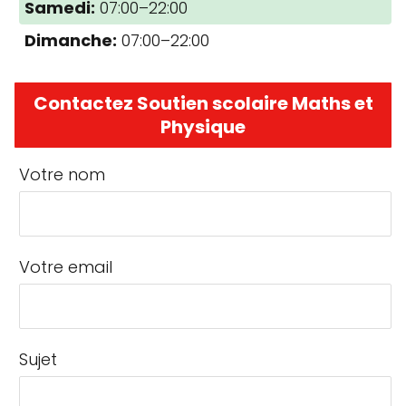
Samedi:
07:00–22:00
Dimanche:
07:00–22:00
Contactez Soutien scolaire Maths et
Physique
Votre nom
Votre email
Sujet