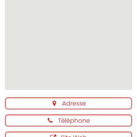
Adresse
Téléphone