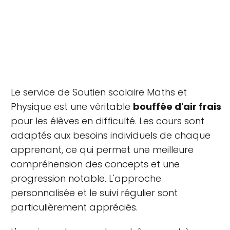
Le service de Soutien scolaire Maths et
Physique est une véritable
bouffée d'air frais
pour les élèves en difficulté. Les cours sont
adaptés aux besoins individuels de chaque
apprenant, ce qui permet une meilleure
compréhension des concepts et une
progression notable. L'approche
personnalisée et le suivi régulier sont
particulièrement appréciés.