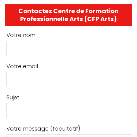
Contactez Centre de Formation
Professionnelle Arts (CFP Arts)
Votre nom
Votre email
Sujet
Votre message (facultatif)