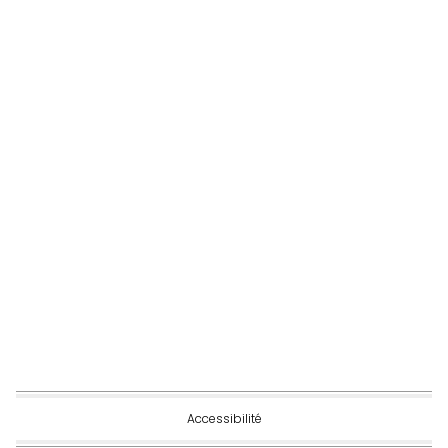
Accessibilité