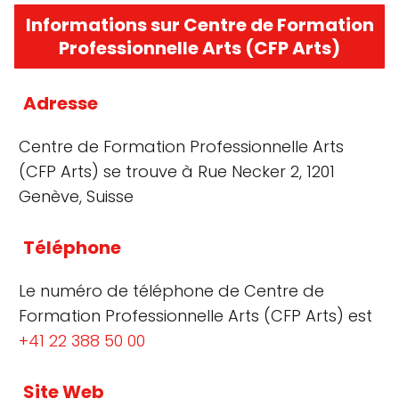
Informations sur Centre de Formation
Professionnelle Arts (CFP Arts)
Adresse
Centre de Formation Professionnelle Arts
(CFP Arts) se trouve à Rue Necker 2, 1201
Genève, Suisse
Téléphone
Le numéro de téléphone de Centre de
Formation Professionnelle Arts (CFP Arts) est
+41 22 388 50 00
Site Web