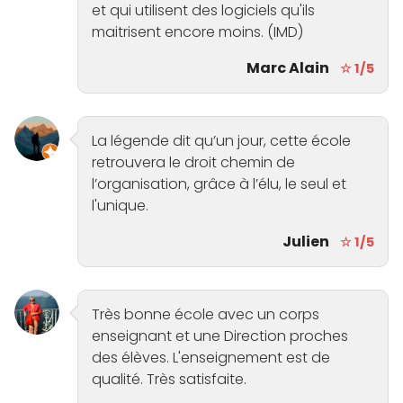
et qui utilisent des logiciels qu'ils
maitrisent encore moins. (IMD)
Marc Alain
☆ 1/5
La légende dit qu’un jour, cette école
retrouvera le droit chemin de
l’organisation, grâce à l’élu, le seul et
l'unique.
Julien
☆ 1/5
Très bonne école avec un corps
enseignant et une Direction proches
des élèves. L'enseignement est de
qualité. Très satisfaite.