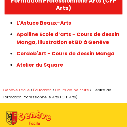
Formation Professionnelle Arts (CFP
Arts)
L'Astuce Beaux-Arts
Apolline Ecole d’arts - Cours de dessin
Manga, illustration et BD à Genève
Cordeb'Art - Cours de dessin Manga
Atelier du Square
Genève Facile
Éducation
Cours de peinture
Centre de
Formation Professionnelle Arts (CFP Arts)