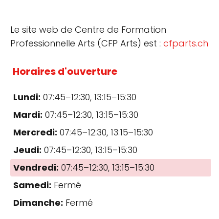
Le site web de Centre de Formation
Professionnelle Arts (CFP Arts) est :
cfparts.ch
Horaires d'ouverture
Lundi:
07:45–12:30, 13:15–15:30
Mardi:
07:45–12:30, 13:15–15:30
Mercredi:
07:45–12:30, 13:15–15:30
Jeudi:
07:45–12:30, 13:15–15:30
Vendredi:
07:45–12:30, 13:15–15:30
Samedi:
Fermé
Dimanche:
Fermé