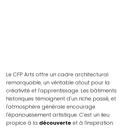
Le CFP Arts offre un cadre architectural
remarquable, un véritable atout pour la
créativité et l'apprentissage. Les bâtiments
historiques témoignent d'un riche passé, et
l'atmosphère générale encourage
l'épanouissement artistique. C'est un lieu
propice à la
découverte
et à l'inspiration.