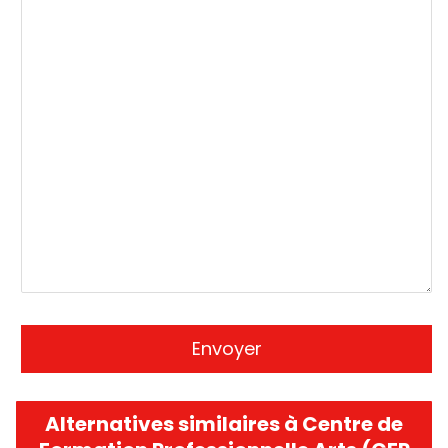
Alternatives similaires à Centre de