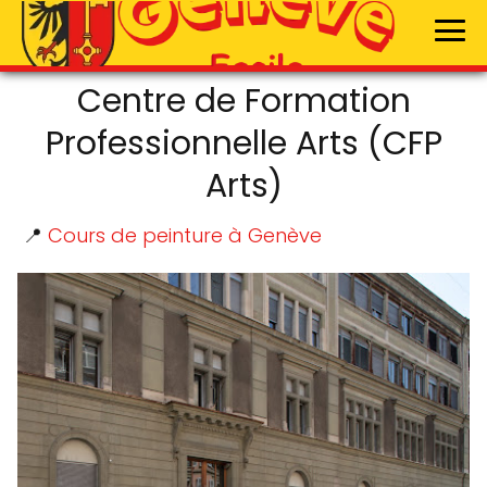
Centre de Formation
Professionnelle Arts (CFP
Arts)
📍
Cours de peinture à Genève