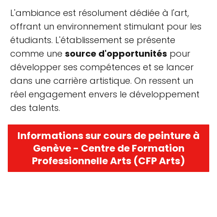
L'ambiance est résolument dédiée à l'art,
offrant un environnement stimulant pour les
étudiants. L'établissement se présente
comme une
source d'opportunités
pour
développer ses compétences et se lancer
dans une carrière artistique. On ressent un
réel engagement envers le développement
des talents.
Informations sur cours de peinture à
Genève - Centre de Formation
Professionnelle Arts (CFP Arts)