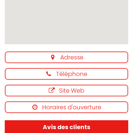
Adresse
Téléphone
Site Web
Horaires d'ouverture
Avis des clients