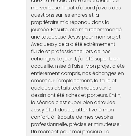
chez DT et cela a été une expérience
merveilleuse ! Tout d'abord j'avais des
questions sur les encres et la
propriétaire m'a répondu dans la
journée. Ensuite, elle m'a recommandé
une tatoueuse Jessy pour mon projet.
Avec Jessy cela a été extrêmement
fluide et professionnel lors de nos
échanges. Le jour J, j'ai été super bien
accueillie, mise à l'aise. Mon projet a été
entièrement compris, nos échanges en
amont sur l'emplacement, la taille et
quelques détails techniques sur le
dessin ont été riches et porteurs. Enfin,
la séance c'est super bien déroulée.
Jessy était douce, attentive à mon
confort, à l'écoute de mes besoins
professionnelle, précise et minutieuse.
Un moment pour moi précieux. Le