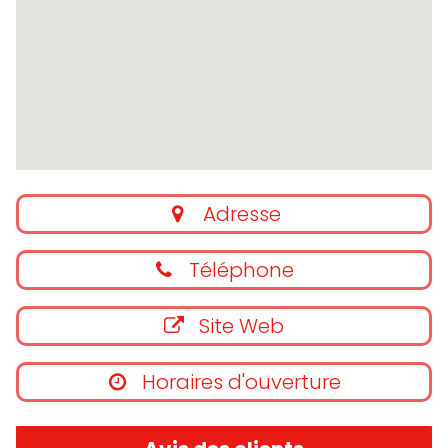
Adresse
Téléphone
Site Web
Horaires d'ouverture