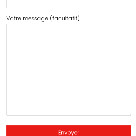
Votre message (facultatif)