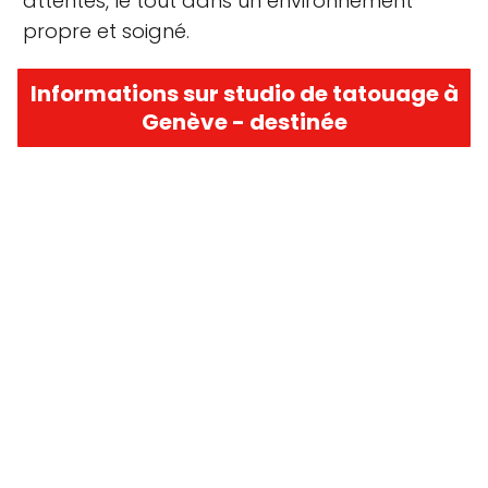
attentes, le tout dans un environnement
propre et soigné.
Informations sur studio de tatouage à
Genève - destinée