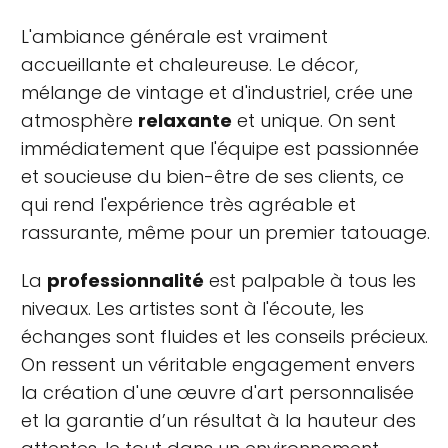
L'ambiance générale est vraiment
accueillante et chaleureuse. Le décor,
mélange de vintage et d'industriel, crée une
atmosphère
relaxante
et unique. On sent
immédiatement que l'équipe est passionnée
et soucieuse du bien-être de ses clients, ce
qui rend l'expérience très agréable et
rassurante, même pour un premier tatouage.
La
professionnalité
est palpable à tous les
niveaux. Les artistes sont à l'écoute, les
échanges sont fluides et les conseils précieux.
On ressent un véritable engagement envers
la création d'une œuvre d'art personnalisée
et la garantie d’un résultat à la hauteur des