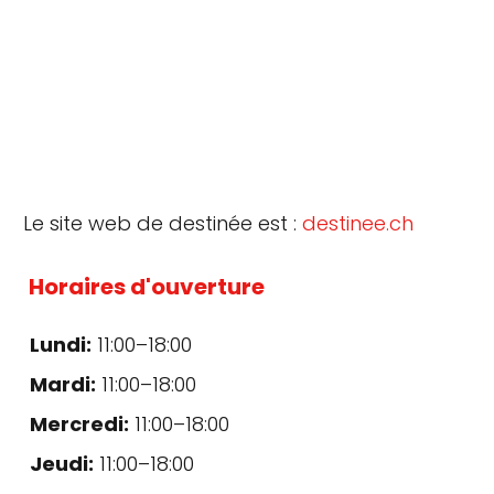
Le site web de destinée est :
destinee.ch
Horaires d'ouverture
Lundi:
11:00–18:00
Mardi:
11:00–18:00
Mercredi:
11:00–18:00
Jeudi:
11:00–18:00