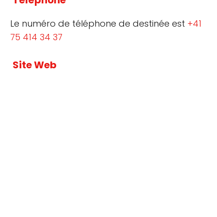
Le numéro de téléphone de destinée est
+41
75 414 34 37
Site Web