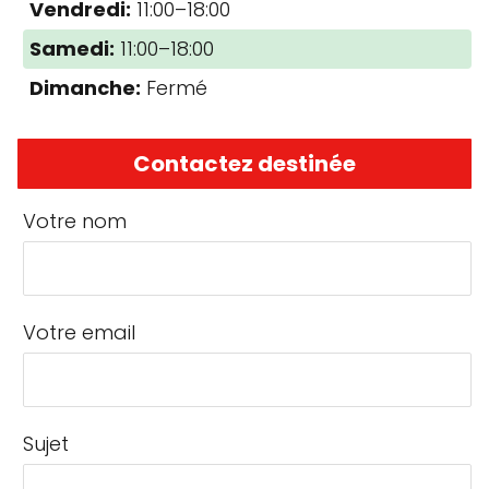
Vendredi:
11:00–18:00
Samedi:
11:00–18:00
Dimanche:
Fermé
Contactez destinée
Votre nom
Votre email
Sujet