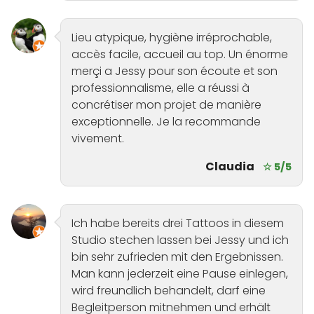
Lieu atypique, hygiène irréprochable,
accès facile, accueil au top. Un énorme
merçi a Jessy pour son écoute et son
professionnalisme, elle a réussi à
concrétiser mon projet de manière
exceptionnelle. Je la recommande
vivement.
Claudia
☆ 5/5
Ich habe bereits drei Tattoos in diesem
Studio stechen lassen bei Jessy und ich
bin sehr zufrieden mit den Ergebnissen.
Man kann jederzeit eine Pause einlegen,
wird freundlich behandelt, darf eine
Begleitperson mitnehmen und erhält