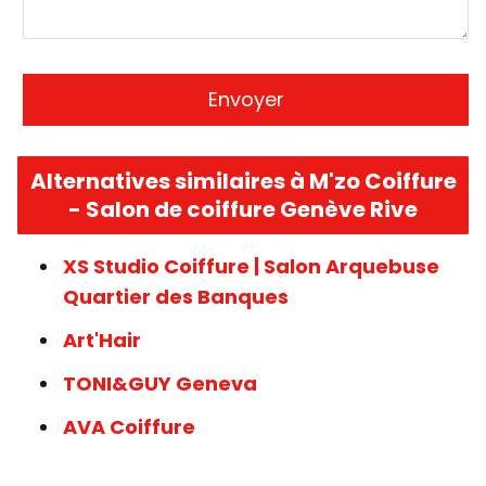
Alternatives similaires à M'zo Coiffure
- Salon de coiffure Genève Rive
XS Studio Coiffure | Salon Arquebuse
Quartier des Banques
Art'Hair
TONI&GUY Geneva
AVA Coiffure