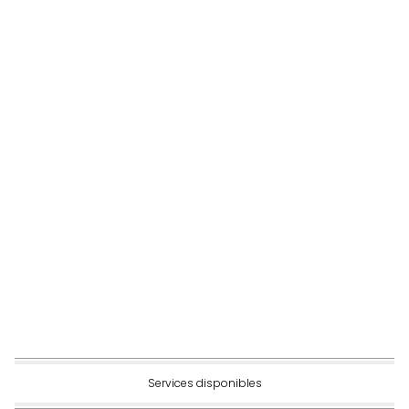
Services disponibles