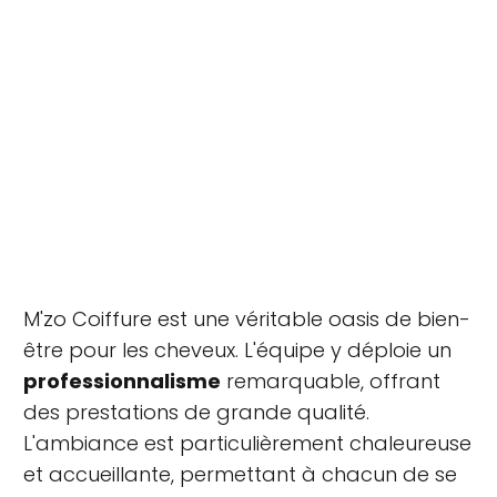
M'zo Coiffure est une véritable oasis de bien-
être pour les cheveux. L'équipe y déploie un
professionnalisme
remarquable, offrant
des prestations de grande qualité.
L'ambiance est particulièrement chaleureuse
et accueillante, permettant à chacun de se