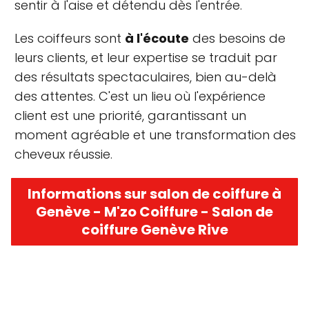
sentir à l'aise et détendu dès l'entrée.
Les coiffeurs sont
à l'écoute
des besoins de
leurs clients, et leur expertise se traduit par
des résultats spectaculaires, bien au-delà
des attentes. C'est un lieu où l'expérience
client est une priorité, garantissant un
moment agréable et une transformation des
cheveux réussie.
Informations sur salon de coiffure à
Genève - M'zo Coiffure - Salon de
coiffure Genève Rive