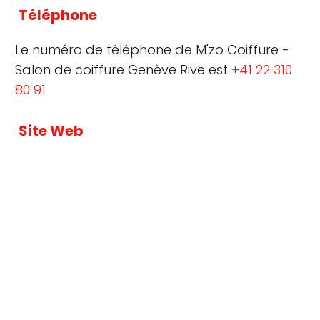
Téléphone
Le numéro de téléphone de M'zo Coiffure -
Salon de coiffure Genève Rive est
+41 22 310
80 91
Site Web