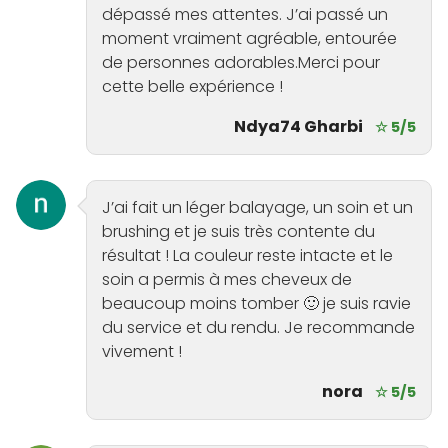
dépassé mes attentes. J’ai passé un
moment vraiment agréable, entourée
de personnes adorables.Merci pour
cette belle expérience !
Ndya74 Gharbi
☆ 5/5
J’ai fait un léger balayage, un soin et un
brushing et je suis très contente du
résultat ! La couleur reste intacte et le
soin a permis à mes cheveux de
beaucoup moins tomber 🙂 je suis ravie
du service et du rendu. Je recommande
vivement !
nora
☆ 5/5