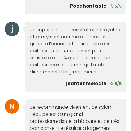
Pocahontas le
☆ 5/5
Un super salon! Le résultat et incroyable
et on s’y sent comme à la maison,
grâce à l’accueil et la simplicité des
coiffeuses. Je suis souvent pas
satisfaite à 100% quand je sors d’un
coiffeur, mais chez m’zo je l’ai été
directement ! Un grand merci !
jeantet melodie
☆ 5/5
Je recommande vivement ce salon !
L’équipe est d’un grand
professionnalisme, à l’écoute et de très
bon conseil. Le résultat a largement