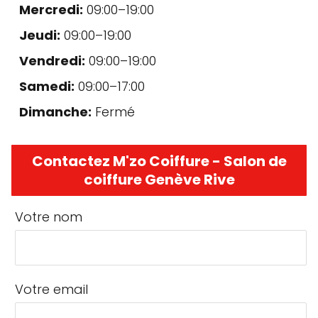
Mercredi:
09:00–19:00
Jeudi:
09:00–19:00
Vendredi:
09:00–19:00
Samedi:
09:00–17:00
Dimanche:
Fermé
Contactez M'zo Coiffure - Salon de
coiffure Genève Rive
Votre nom
Votre email