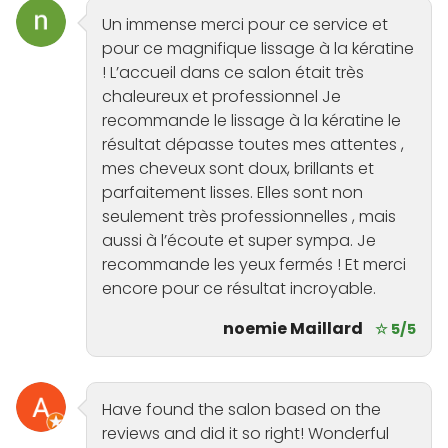
Un immense merci pour ce service et
pour ce magnifique lissage à la kératine
! L’accueil dans ce salon était très
chaleureux et professionnel Je
recommande le lissage à la kératine le
résultat dépasse toutes mes attentes ,
mes cheveux sont doux, brillants et
parfaitement lisses. Elles sont non
seulement très professionnelles , mais
aussi à l’écoute et super sympa. Je
recommande les yeux fermés ! Et merci
encore pour ce résultat incroyable.
noemie Maillard
☆ 5/5
Have found the salon based on the
reviews and did it so right! Wonderful