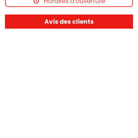
Horaires d'ouverture
Avis des clients