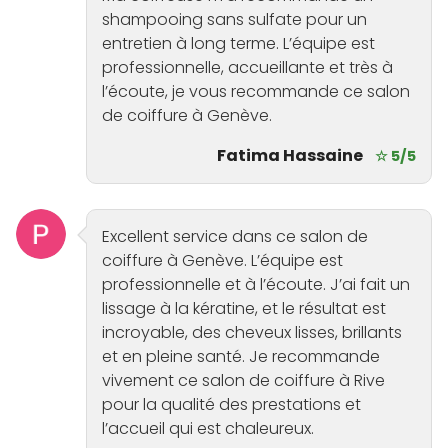
shampooing sans sulfate pour un
entretien à long terme. L’équipe est
professionnelle, accueillante et très à
l’écoute, je vous recommande ce salon
de coiffure à Genève.
Fatima Hassaine
☆ 5/5
Excellent service dans ce salon de
coiffure à Genève. L’équipe est
professionnelle et à l’écoute. J’ai fait un
lissage à la kératine, et le résultat est
incroyable, des cheveux lisses, brillants
et en pleine santé. Je recommande
vivement ce salon de coiffure à Rive
pour la qualité des prestations et
l’accueil qui est chaleureux.