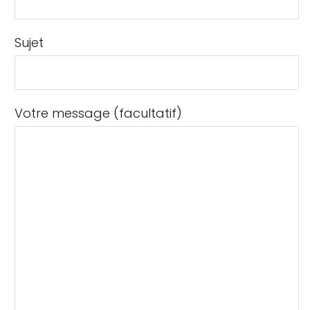
Sujet
Votre message (facultatif)