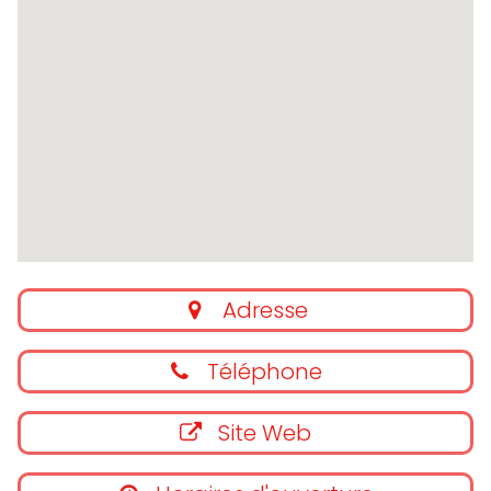
Adresse
Téléphone
Site Web