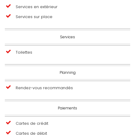
Services en extérieur
Services sur place
Services
Toilettes
Planning
Rendez-vous recommandés
Paiements
Cartes de crédit
Cartes de débit