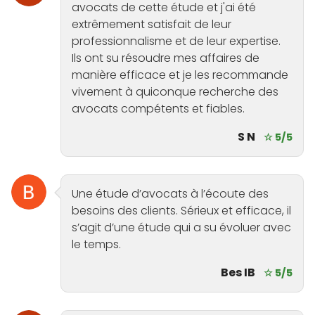
avocats de cette étude et j'ai été
extrêmement satisfait de leur
professionnalisme et de leur expertise.
Ils ont su résoudre mes affaires de
manière efficace et je les recommande
vivement à quiconque recherche des
avocats compétents et fiables.
S N
☆ 5/5
Une étude d’avocats à l’écoute des
besoins des clients. Sérieux et efficace, il
s’agit d’une étude qui a su évoluer avec
le temps.
Bes IB
☆ 5/5