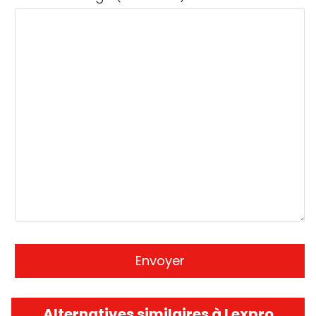
Alternatives similaires à Lexpro