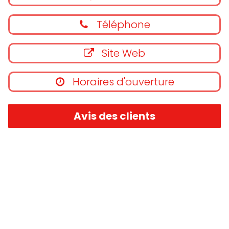
Téléphone
Site Web
Horaires d'ouverture
Avis des clients