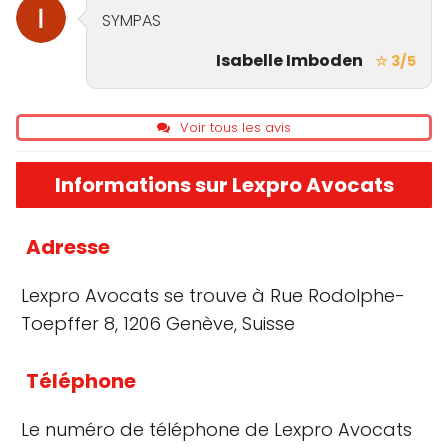
SYMPAS
Isabelle Imboden
☆ 3/5
Voir tous les avis
Informations sur Lexpro Avocats
Adresse
Lexpro Avocats se trouve à Rue Rodolphe-
Toepffer 8, 1206 Genève, Suisse
Téléphone
Le numéro de téléphone de Lexpro Avocats