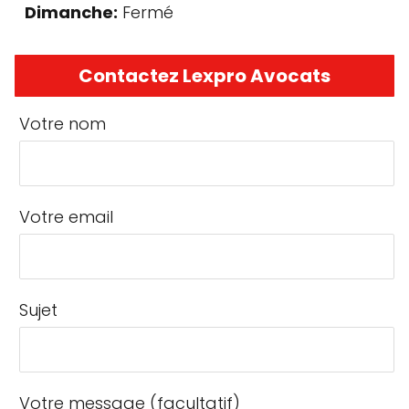
Dimanche:
Fermé
Contactez Lexpro Avocats
Votre nom
Votre email
Sujet
Votre message (facultatif)