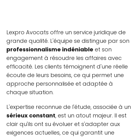
Lexpro Avocats offre un service juridique de
grande qualité. L'équipe se distingue par son
professionnalisme indéniable
et son
engagement à résoudre les affaires avec
efficacité. Les clients témoignent d'une réelle
écoute de leurs besoins, ce qui permet une
approche personnalisée et adaptée à
chaque situation.
L'expertise reconnue de l'étude, associée à un
sérieux constant
, est un atout majeur. Il est
clair qu'ils ont su évoluer et s'adapter aux
exigences actuelles, ce qui garantit une