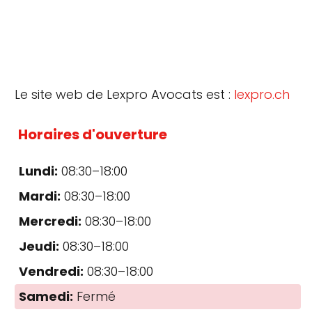
Le site web de Lexpro Avocats est :
lexpro.ch
Horaires d'ouverture
Lundi:
08:30–18:00
Mardi:
08:30–18:00
Mercredi:
08:30–18:00
Jeudi:
08:30–18:00
Vendredi:
08:30–18:00
Samedi:
Fermé