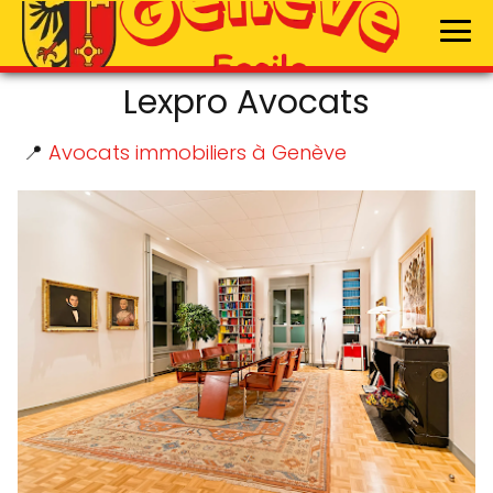
Lexpro Avocats
📍
Avocats immobiliers à Genève