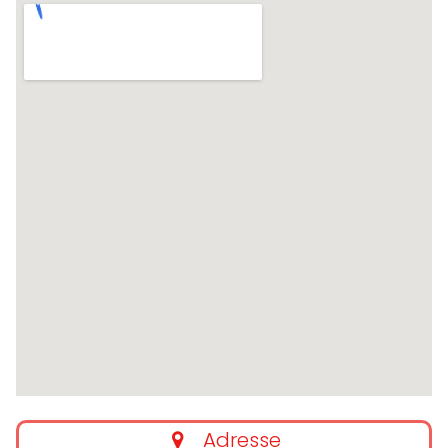
Adresse