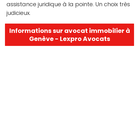
assistance juridique à la pointe. Un choix très
judicieux.
Informations sur avocat immobilier à
Genève - Lexpro Avocats