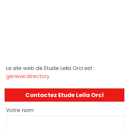
Le site web de Etude Lelia Orci est :
geneve.directory
Contactez Etude Lelia Orci
Votre nom