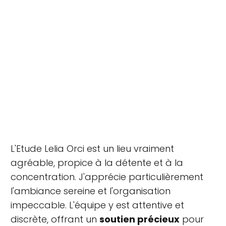
L'Etude Lelia Orci est un lieu vraiment
agréable, propice à la détente et à la
concentration. J'apprécie particulièrement
l'ambiance sereine et l'organisation
impeccable. L'équipe y est attentive et
discrète, offrant un
soutien précieux
pour