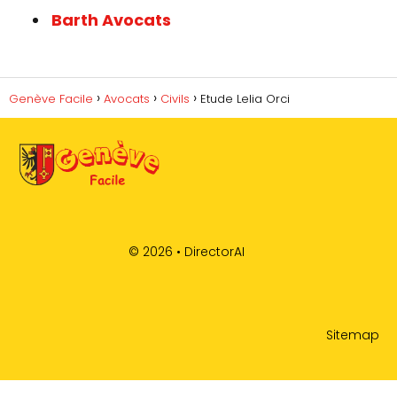
Barth Avocats
Genève Facile
Avocats
Civils
Etude Lelia Orci
© 2026 •
DirectorAI
Sitemap