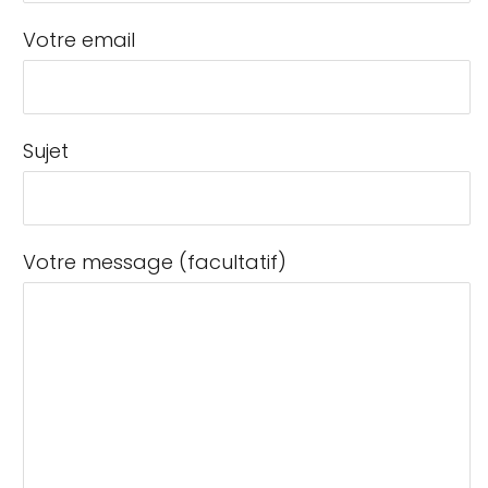
Votre email
Sujet
Votre message (facultatif)