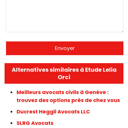
Alternatives similaires à Etude Lelia
Orci
Meilleurs avocats civils à Genève :
trouvez des options près de chez vous
Ducrest Heggli Avocats LLC
SLRG Avocats