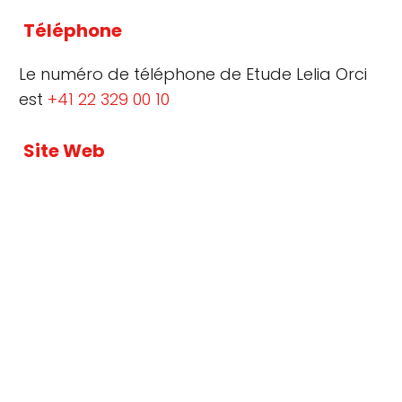
Téléphone
Le numéro de téléphone de Etude Lelia Orci
est
+41 22 329 00 10
Site Web