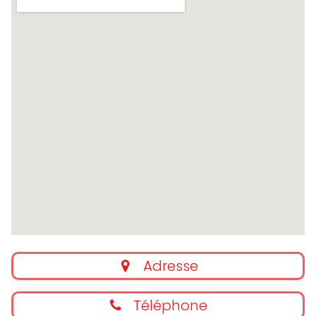
Adresse
Téléphone