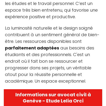
les études et le travail personnel. C’est un
espace très bien entretenu, qui favorise une
expérience positive et productive.
La luminosité naturelle et le design soigné
contribuent à un sentiment général de bien-
être. Les ressources disponibles sont
parfaitement adaptées
aux besoins des
étudiants et des professionnels. C'est un
endroit où il fait bon se ressourcer et
progresser dans ses projets, un véritable
atout pour la réussite personnelle et
académique. Un espace exceptionnel.
Informations sur avocat civil à
Genève - Etude Lelia Orci