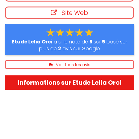
Site Web
★★★★★
Etude Lelia Orci
a une note de
5
sur
5
basé sur
plus de
2
avis sur Google
Voir tous les avis
Informations sur Etude Lelia Orci