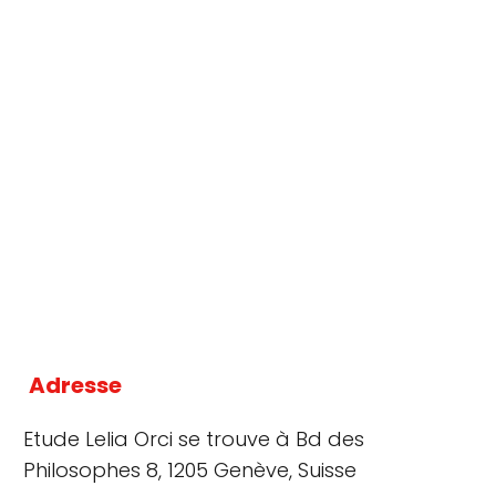
Adresse
Etude Lelia Orci se trouve à Bd des
Philosophes 8, 1205 Genève, Suisse