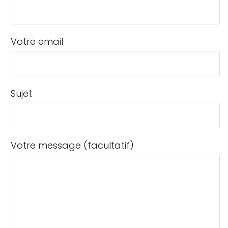
Votre email
Sujet
Votre message (facultatif)