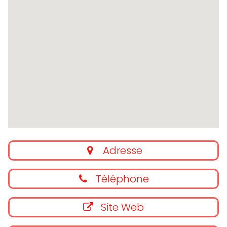
Adresse
Téléphone
Site Web