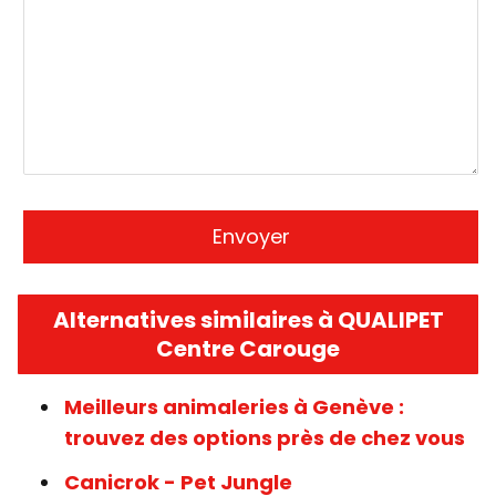
Alternatives similaires à QUALIPET
Centre Carouge
Meilleurs animaleries à Genève :
trouvez des options près de chez vous
Canicrok - Pet Jungle