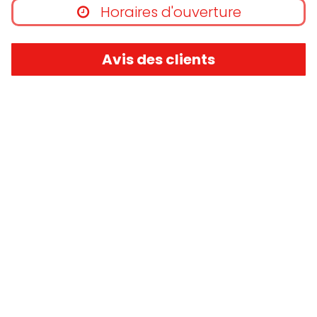
Horaires d'ouverture
Avis des clients