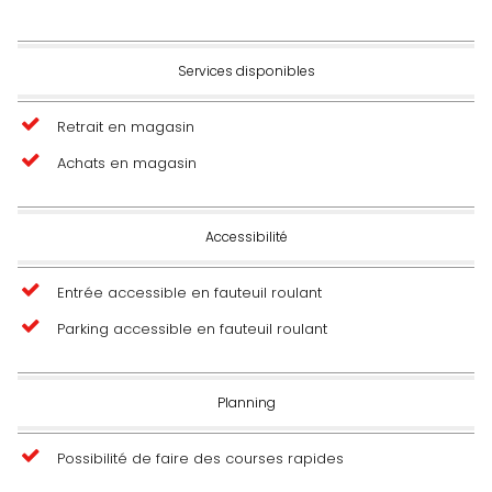
Services disponibles
Retrait en magasin
Achats en magasin
Accessibilité
Entrée accessible en fauteuil roulant
Parking accessible en fauteuil roulant
Planning
Possibilité de faire des courses rapides