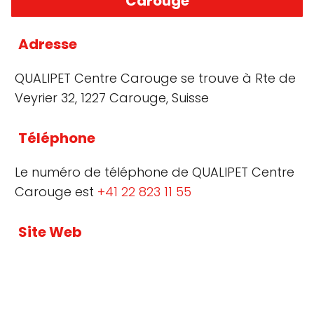
Carouge
Adresse
QUALIPET Centre Carouge se trouve à Rte de
Veyrier 32, 1227 Carouge, Suisse
Téléphone
Le numéro de téléphone de QUALIPET Centre
Carouge est
+41 22 823 11 55
Site Web