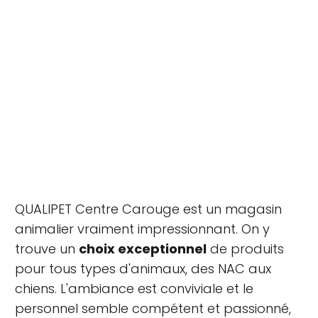
QUALIPET Centre Carouge est un magasin
animalier vraiment impressionnant. On y
trouve un
choix exceptionnel
de produits
pour tous types d'animaux, des NAC aux
chiens. L'ambiance est conviviale et le
personnel semble compétent et passionné,