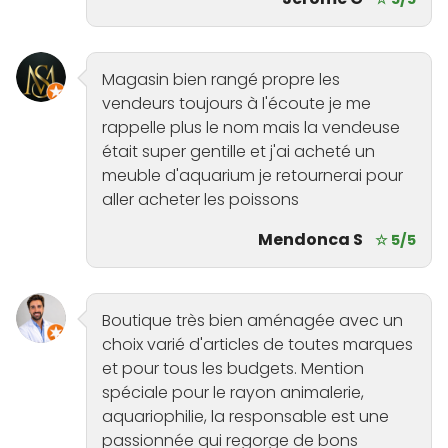
Magasin bien rangé propre les
vendeurs toujours à l'écoute je me
rappelle plus le nom mais la vendeuse
était super gentille et j'ai acheté un
meuble d'aquarium je retournerai pour
aller acheter les poissons
Mendonca S
☆ 5/5
Boutique très bien aménagée avec un
choix varié d'articles de toutes marques
et pour tous les budgets. Mention
spéciale pour le rayon animalerie,
aquariophilie, la responsable est une
passionnée qui regorge de bons