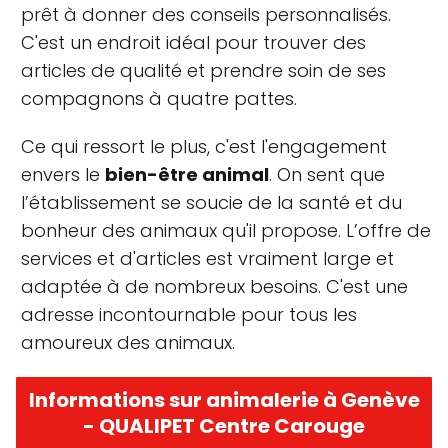
prêt à donner des conseils personnalisés.
C'est un endroit idéal pour trouver des
articles de qualité et prendre soin de ses
compagnons à quatre pattes.
Ce qui ressort le plus, c'est l'engagement
envers le
bien-être animal
. On sent que
l’établissement se soucie de la santé et du
bonheur des animaux qu'il propose. L’offre de
services et d'articles est vraiment large et
adaptée à de nombreux besoins. C'est une
adresse incontournable pour tous les
amoureux des animaux.
Informations sur animalerie à Genève
- QUALIPET Centre Carouge