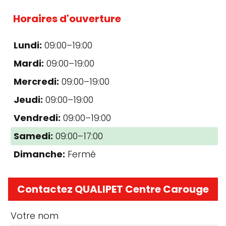
Horaires d'ouverture
Lundi:
09:00–19:00
Mardi:
09:00–19:00
Mercredi:
09:00–19:00
Jeudi:
09:00–19:00
Vendredi:
09:00–19:00
Samedi:
09:00–17:00
Dimanche:
Fermé
Contactez QUALIPET Centre Carouge
Votre nom