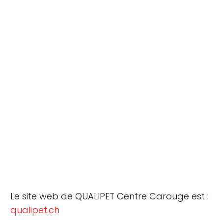
Le site web de QUALIPET Centre Carouge est :
qualipet.ch