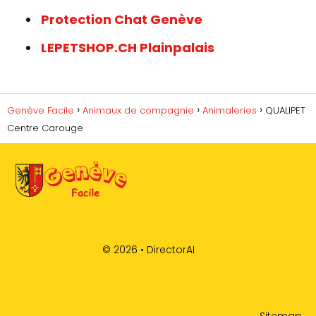
Protection Chat Genève
LEPETSHOP.CH Plainpalais
Genève Facile
Animaux de compagnie
Animaleries
QUALIPET
Centre Carouge
© 2026 •
DirectorAI