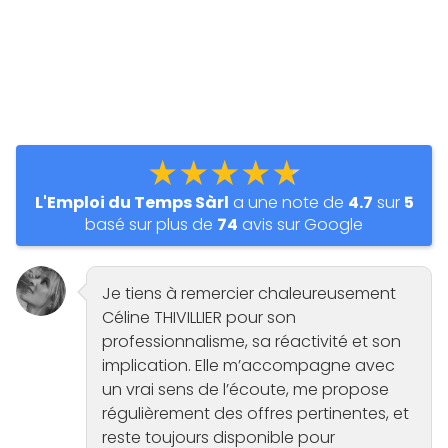
★★★★★
L'Emploi du Temps Sàrl
a une note de
4.7
sur
5
basé sur plus de
74
avis sur Google
Je tiens à remercier chaleureusement
Céline THIVILLIER pour son
professionnalisme, sa réactivité et son
implication. Elle m’accompagne avec
un vrai sens de l’écoute, me propose
régulièrement des offres pertinentes, et
reste toujours disponible pour