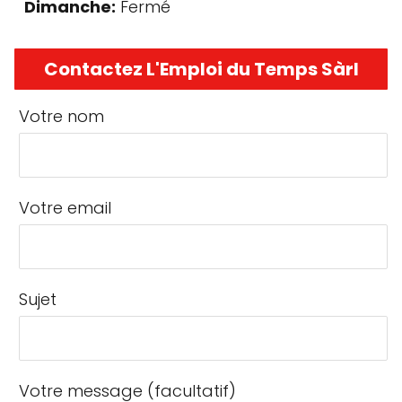
Dimanche:
Fermé
Contactez L'Emploi du Temps Sàrl
Votre nom
Votre email
Sujet
Votre message (facultatif)