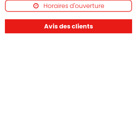
Horaires d'ouverture
Avis des clients