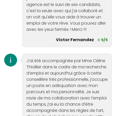
agence est le suivi de ses candidats,
c'est la seule avec qui j'ai collaboré et
on voit qu'elle vous aide à trouver un
emploi de votre rêve. Vous pouvez aller
avec les yeux fermés ! Merci !!!
Victor Fernandez
☆ 5/5
J’ai été accompagnée par Mme Céline
Thivillier dans le cadre de ma recherche
d’emploi et aujourd’hui grâce à cette
conseillère très professionnelle, j’occupe
un poste en adéquation avec mon
parcours et ma personnalité. Je suis
ravie de ma collaboration avec l’emploi
du temps, j’ai eu la chance d’être
accompagnée dans les règles de l’art,