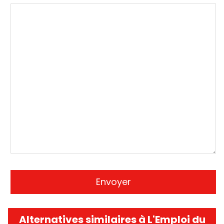
Alternatives similaires à L'Emploi du