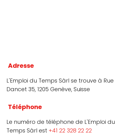
Adresse
L'Emploi du Temps Sàrl se trouve à Rue
Dancet 35, 1205 Genève, Suisse
Téléphone
Le numéro de téléphone de L'Emploi du
Temps Sàrl est
+41 22 328 22 22