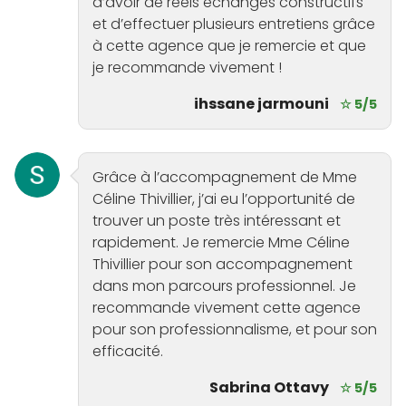
d’avoir de réels échanges constructifs
et d’effectuer plusieurs entretiens grâce
à cette agence que je remercie et que
je recommande vivement !
ihssane jarmouni
☆ 5/5
Grâce à l’accompagnement de Mme
Céline Thivillier, j’ai eu l’opportunité de
trouver un poste très intéressant et
rapidement. Je remercie Mme Céline
Thivillier pour son accompagnement
dans mon parcours professionnel. Je
recommande vivement cette agence
pour son professionnalisme, et pour son
efficacité.
Sabrina Ottavy
☆ 5/5