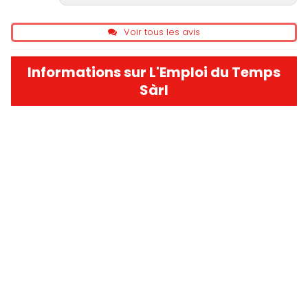
Voir tous les avis
Informations sur L'Emploi du Temps
Sàrl