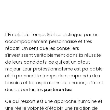
L'Emploi du Temps Sàrl se distingue par un
accompagnement personnalisé et très
réactif. On sent que les conseillers
s'investissent véritablement dans la réussite
de leurs candidats, ce qui est un atout
majeur. Leur professionnalisme est palpable
et ils prennent le temps de comprendre les
besoins et les aspirations de chacun, offrant
des opportunités
pertinentes
.
Ce qui ressort est une approche humaine et
une réelle volonté d'établir une relation de