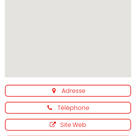
Adresse
Téléphone
Site Web