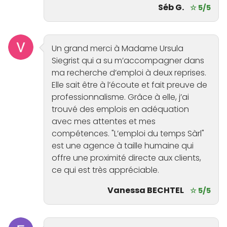
Séb G.
☆ 5/5
Un grand merci à Madame Ursula
Siegrist qui a su m’accompagner dans
ma recherche d’emploi à deux reprises.
Elle sait être à l’écoute et fait preuve de
professionnalisme. Grâce à elle, j’ai
trouvé des emplois en adéquation
avec mes attentes et mes
compétences. "L’emploi du temps Sàrl"
est une agence à taille humaine qui
offre une proximité directe aux clients,
ce qui est très appréciable.
Vanessa BECHTEL
☆ 5/5