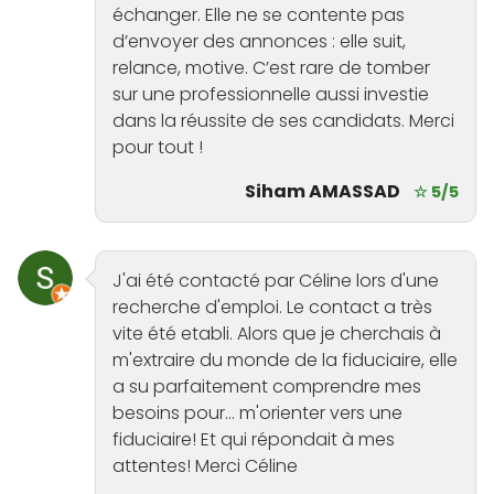
échanger. Elle ne se contente pas
d’envoyer des annonces : elle suit,
relance, motive. C’est rare de tomber
sur une professionnelle aussi investie
dans la réussite de ses candidats. Merci
pour tout !
Siham AMASSAD
☆ 5/5
J'ai été contacté par Céline lors d'une
recherche d'emploi. Le contact a très
vite été etabli. Alors que je cherchais à
m'extraire du monde de la fiduciaire, elle
a su parfaitement comprendre mes
besoins pour... m'orienter vers une
fiduciaire! Et qui répondait à mes
attentes! Merci Céline