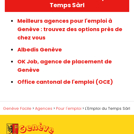
Temps Sàrl
Meilleurs agences pour l'emploi à
Genève : trouvez des options près de
chez vous
Albedis Genève
OK Job, agence de placement de
Genève
Office cantonal de l'emploi (OCE)
Genève Facile
Agences
Pour l'emploi
L'Emploi du Temps Sàrl