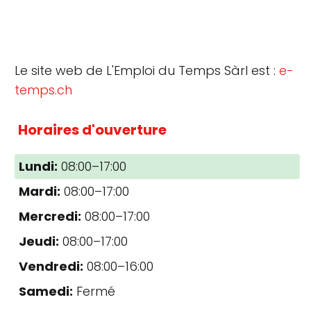
Le site web de L'Emploi du Temps Sàrl est :
e-
temps.ch
Horaires d'ouverture
Lundi:
08:00–17:00
Mardi:
08:00–17:00
Mercredi:
08:00–17:00
Jeudi:
08:00–17:00
Vendredi:
08:00–16:00
Samedi:
Fermé