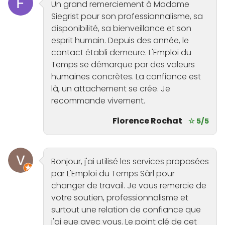
Un grand remerciement à Madame
Siegrist pour son professionnalisme, sa
disponibilité, sa bienveillance et son
esprit humain. Depuis des année, le
contact établi demeure. L'Emploi du
Temps se démarque par des valeurs
humaines concrètes. La confiance est
là, un attachement se crée. Je
recommande vivement.
Florence Rochat
☆ 5/5
Bonjour, j'ai utilisé les services proposées
par L'Emploi du Temps Sàrl pour
changer de travail. Je vous remercie de
votre soutien, professionnalisme et
surtout une relation de confiance que
j'ai eue avec vous. Le point clé de cet