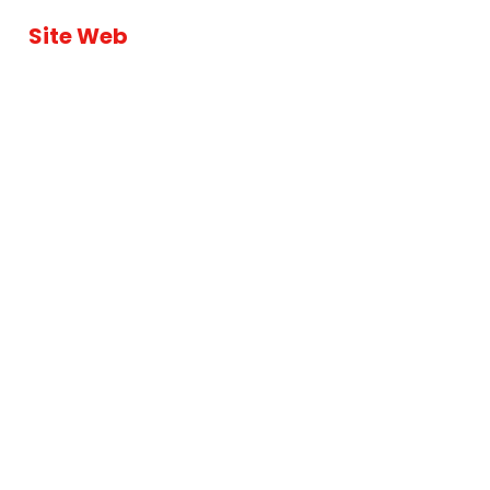
Site Web