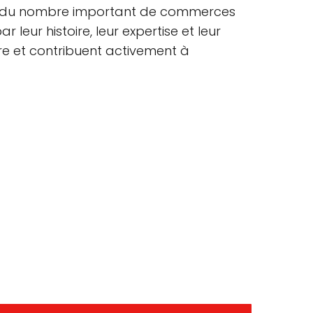
tenu du nombre important de commerces
 leur histoire, leur expertise et leur
re et contribuent activement à