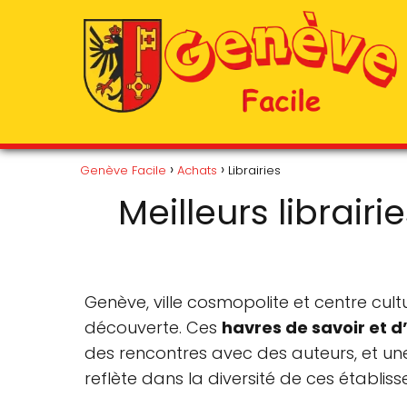
Genève Facile
Achats
Librairies
Meilleurs librair
Genève, ville cosmopolite et centre cultu
découverte. Ces
havres de savoir et d
des rencontres avec des auteurs, et une 
reflète dans la diversité de ces établis