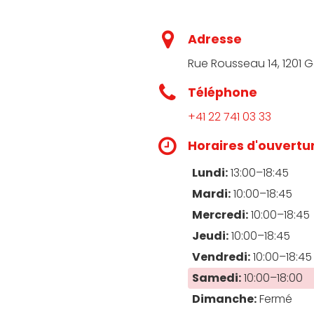
Adresse
Rue Rousseau 14, 1201 
Téléphone
+41 22 741 03 33
Horaires d'ouvertu
Lundi:
13:00–18:45
Mardi:
10:00–18:45
Mercredi:
10:00–18:45
Jeudi:
10:00–18:45
Vendredi:
10:00–18:45
Samedi:
10:00–18:00
Dimanche:
Fermé