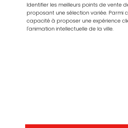
Identifier les meilleurs points de ven
proposant une sélection variée. Parmi ces 
capacité à proposer une expérience clie
l'animation intellectuelle de la ville.